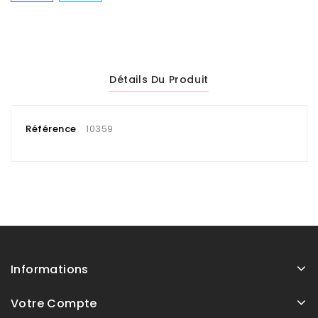
Détails Du Produit
Référence
10359
Informations
Votre Compte