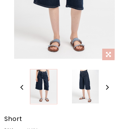
Short