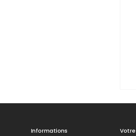
Informations
Votr