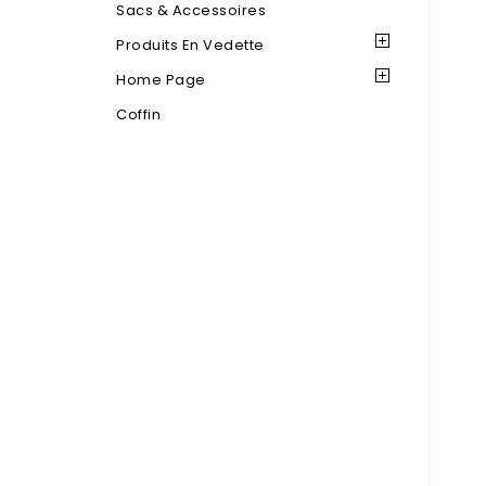
Sacs & Accessoires
Produits En Vedette
Home Page
Coffin