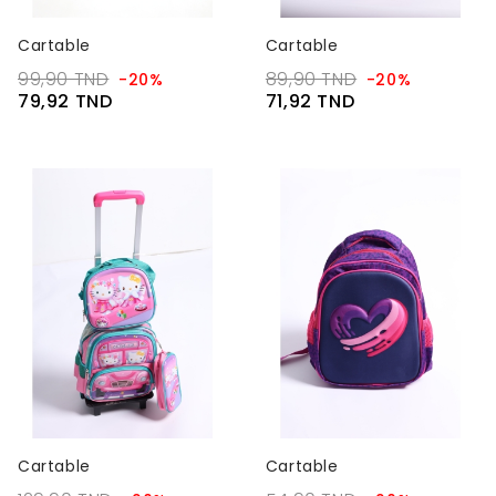
Cartable
Cartable
99,90 TND
89,90 TND
-20%
-20%
79,92 TND
71,92 TND
Cartable
Cartable