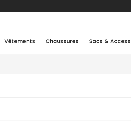
Vêtements
Chaussures
Sacs & Access