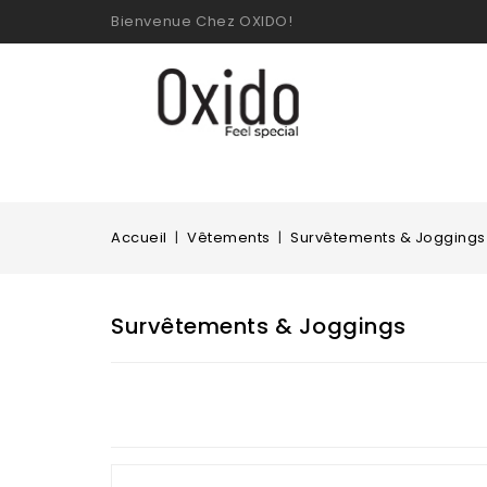
Bienvenue Chez OXIDO!
Accueil
Vêtements
Survêtements & Joggings
Survêtements & Joggings