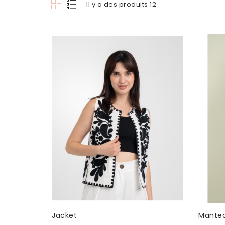
Il y a des produits 12 .
Jacket
Mante