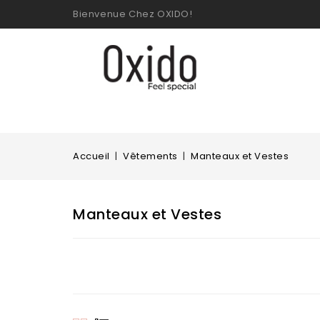
Bienvenue Chez OXIDO!
Accueil
Vêtements
Manteaux et Vestes
Manteaux et Vestes