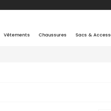
Vêtements
Chaussures
Sacs & Access