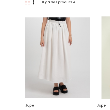
Il y a des produits 4 .
Jupe
Jupe