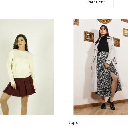
Trier Par :
Jupe