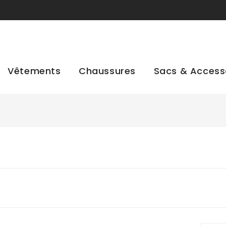
Vêtements
Chaussures
Sacs & Access