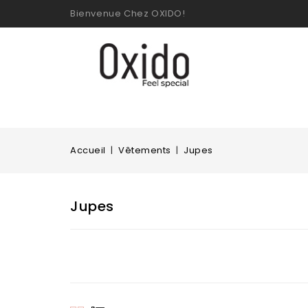
Bienvenue Chez OXIDO!
Accueil
Vêtements
Jupes
Jupes