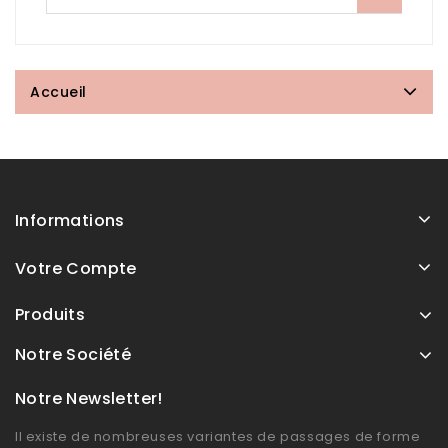
Accueil
Informations
Votre Compte
Produits
Notre Société
Notre Newsletter!
Il existe de nombreuses variantes de passages de forme