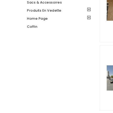
Sacs & Accessoires
Produits En Vedette
Home Page
Coffin