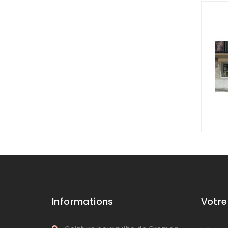
Informations
Votr