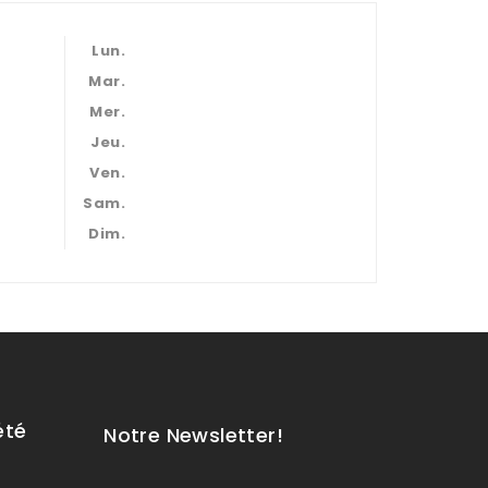
Lun.
Mar.
Mer.
Jeu.
Ven.
Sam.
Dim.
été
Notre Newsletter!