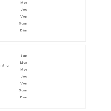
Mer.
Jeu.
Ven.
Sam.
Dim.
Lun.
Mar.
nt la
Mer.
Jeu.
Ven.
Sam.
Dim.