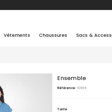
Vêtements
Chaussures
Sacs & Access
Ensemble
Référence:
10656
Taille