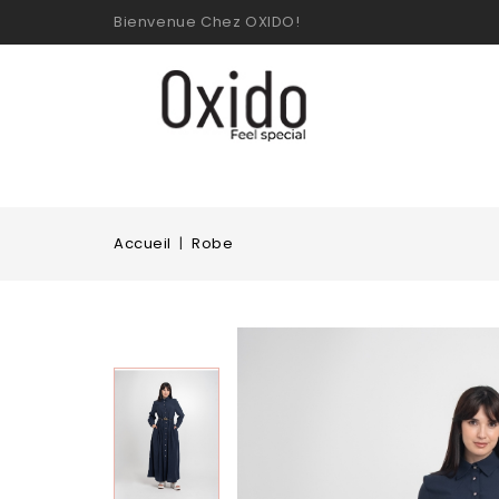
Bienvenue Chez OXIDO!
Accueil
Robe