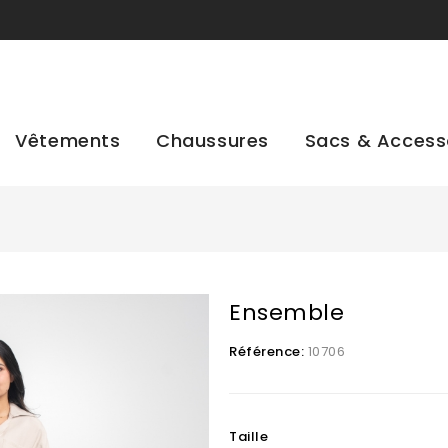
Vêtements
Chaussures
Sacs & Access
Ensemble
Référence:
10706
Taille