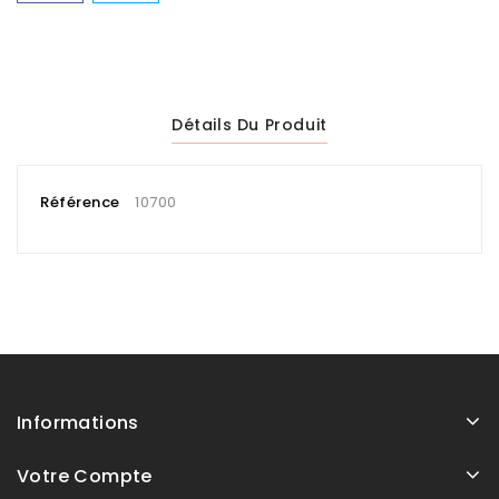
Détails Du Produit
Référence
10700
Informations
Votre Compte