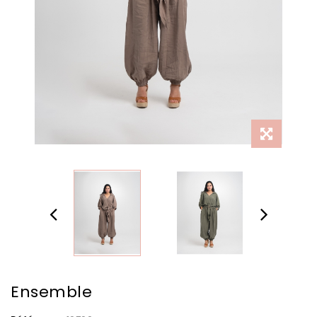
Ensemble