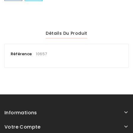
Détails Du Produit
Référence
10657
Informations
Votre Compte