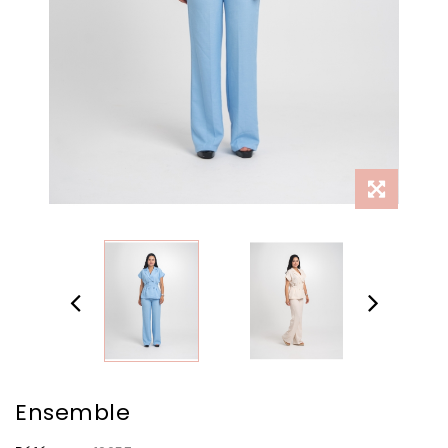
Ensemble