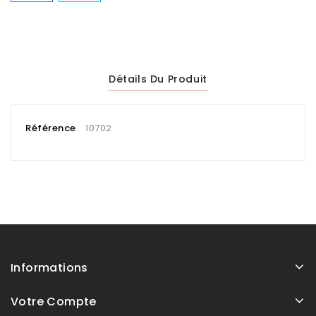
Détails Du Produit
Référence
10702
Informations
Votre Compte