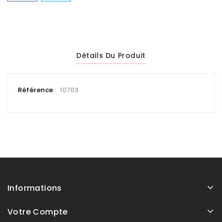
Détails Du Produit
Référence
10703
Informations
Votre Compte