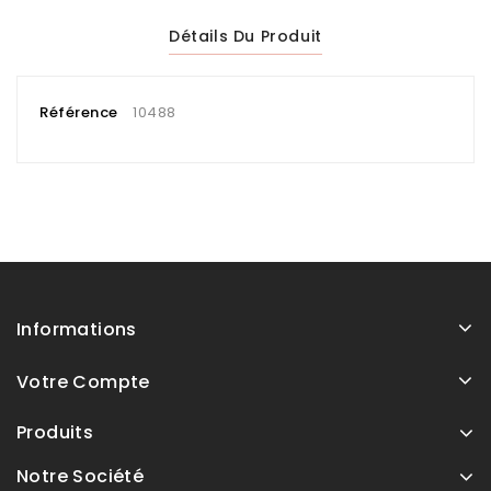
Détails Du Produit
Référence
10488
Informations
Votre Compte
Produits
Notre Société