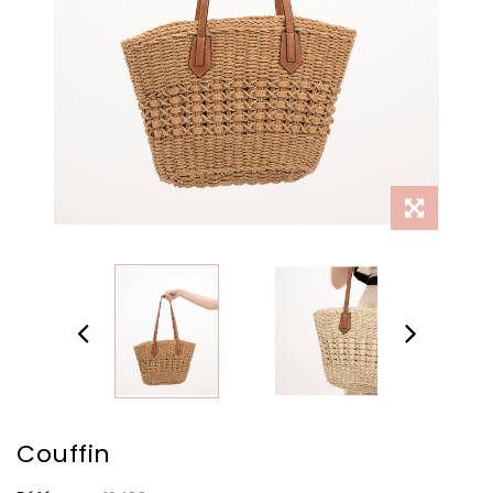
Couffin