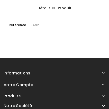
Détails Du Produit
Référence
10492
Informations
Votre Compte
Produits
Notre Société