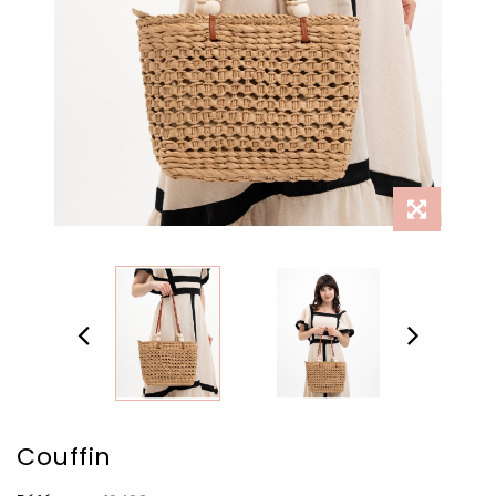
Couffin