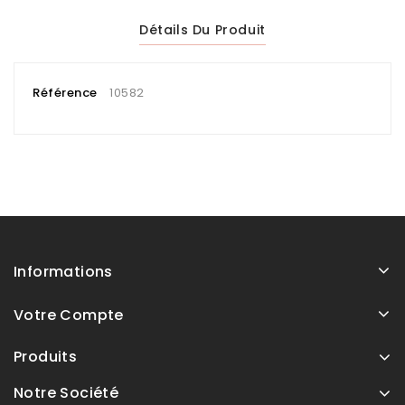
Détails Du Produit
Référence
10582
Informations
Votre Compte
Produits
Notre Société