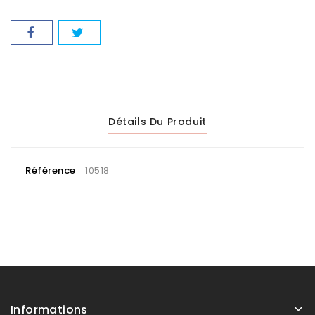
Détails Du Produit
Référence
10518
Informations