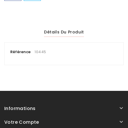
Détails Du Produit
Référence
10445
Informations
Votre Compte