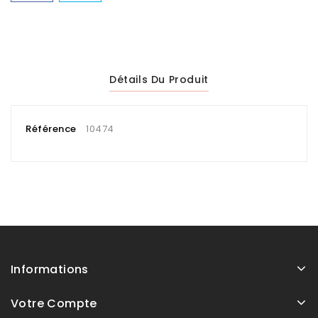
Détails Du Produit
Référence
10474
Informations
Votre Compte