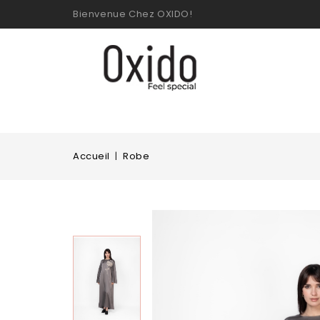
Bienvenue Chez OXIDO!
Accueil
Robe