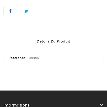
Détails Du Produit
Référence
09895
Informations