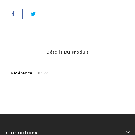
Détails Du Produit
Référence
10477
Informations