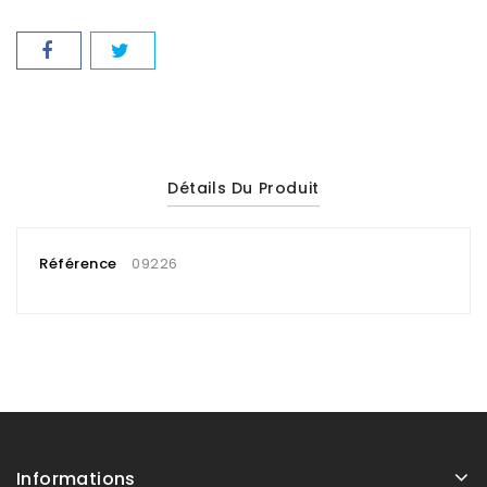
Détails Du Produit
Référence
09226
Informations