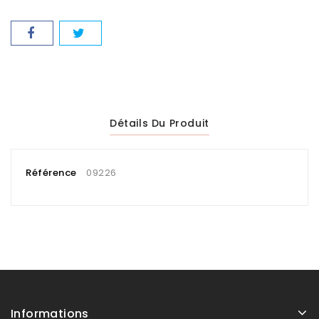
Détails Du Produit
Référence
09226
Informations