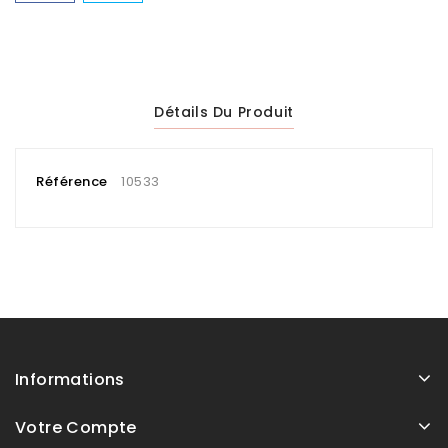
Détails Du Produit
Référence
10533
Informations
Votre Compte