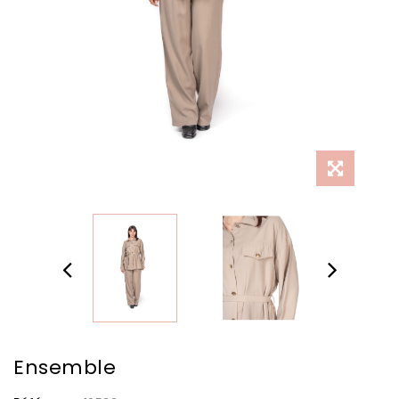
Ensemble