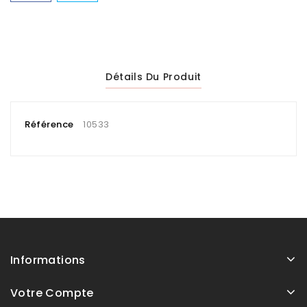
Détails Du Produit
Référence
10533
Informations
Votre Compte