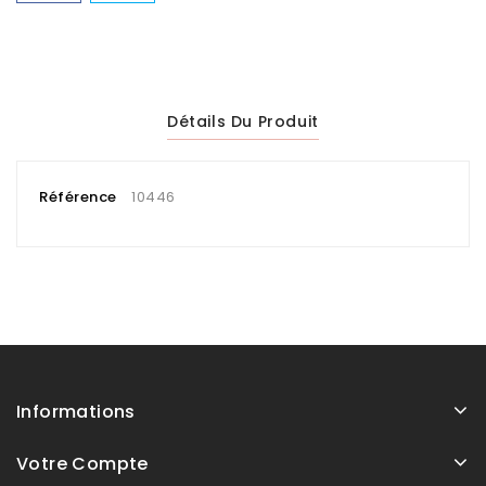
Détails Du Produit
Référence
10446
Informations
Votre Compte