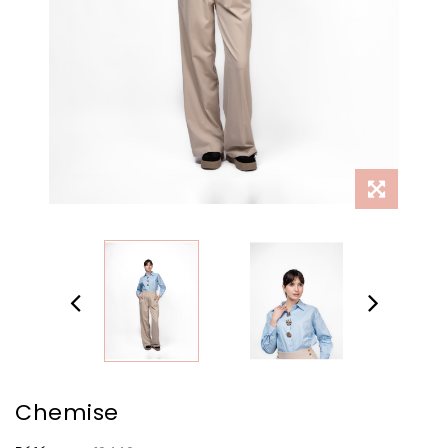
Chemise