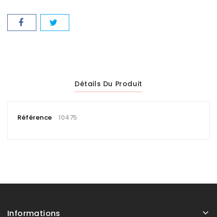
Détails Du Produit
Référence
10475
Informations