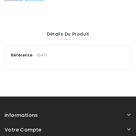
Détails Du Produit
Référence
10471
Informations
Votre Compte