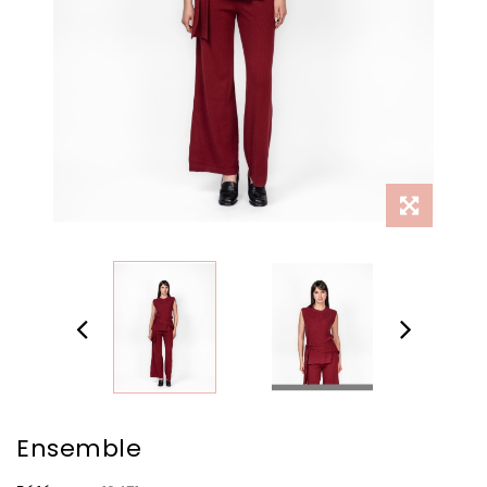
Ensemble