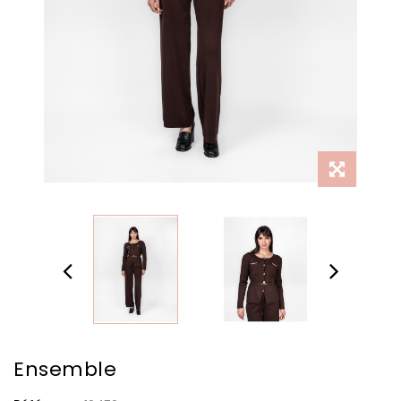
Ensemble