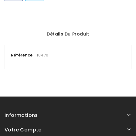
Détails Du Produit
Référence
10470
Informations
Votre Compte