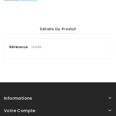
Détails Du Produit
Référence
10498
Informations
Votre Compte