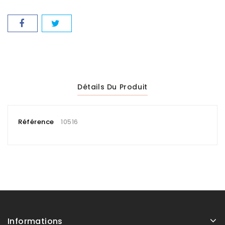
Détails Du Produit
Référence
10516
Informations