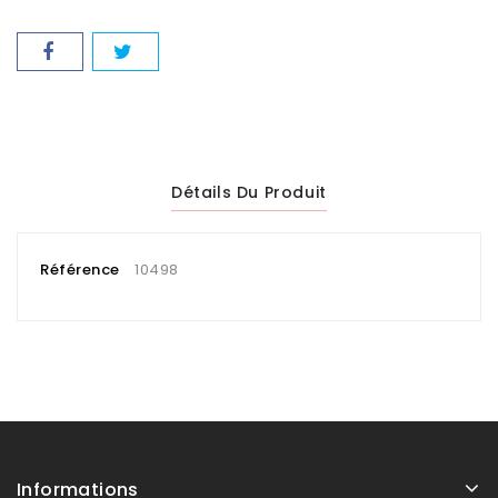
Détails Du Produit
Référence
10498
Informations