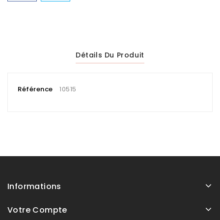
Détails Du Produit
Référence
10515
Informations
Votre Compte