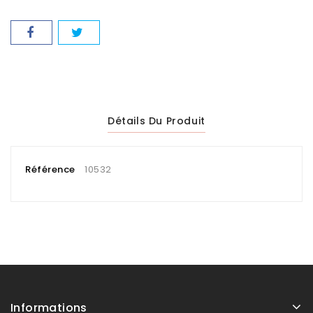
Détails Du Produit
Référence
10532
Informations