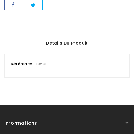
Détails Du Produit
Référence
10501
Informations