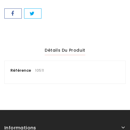
Détails Du Produit
Référence
10511
Informations