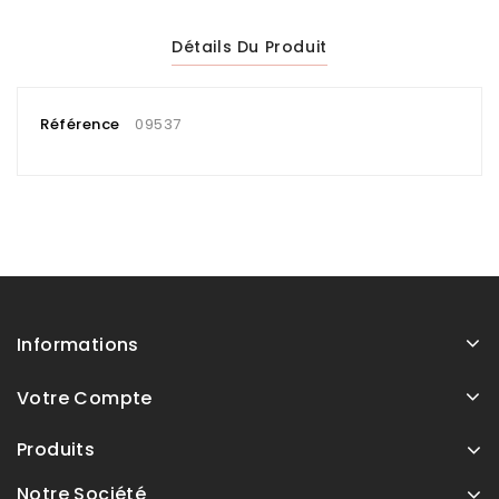
Détails Du Produit
Référence
09537
Informations
Votre Compte
Produits
Notre Société