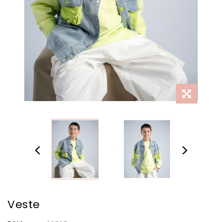
Veste