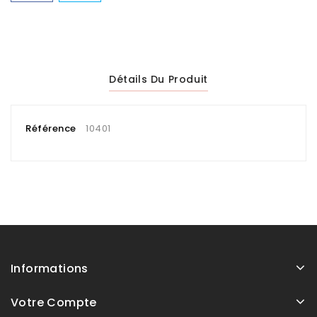
Détails Du Produit
Référence
10401
Informations
Votre Compte