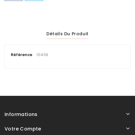
Détails Du Produit
Référence
10406
Informations
Votre Compte