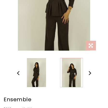
Ensemble