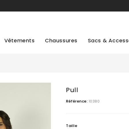
Vêtements
Chaussures
Sacs & Access
Pull
Référence:
10380
Taille