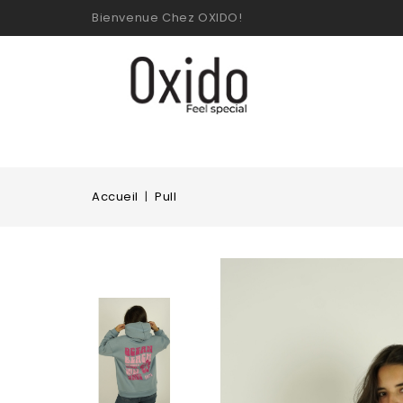
Bienvenue Chez OXIDO!
Accueil
Pull