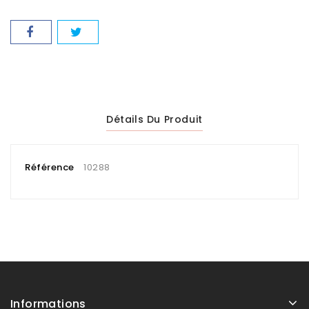
Détails Du Produit
Référence
10288
Informations