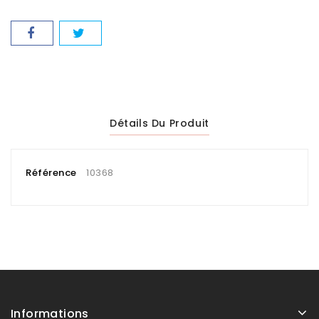
Détails Du Produit
Référence
10368
Informations