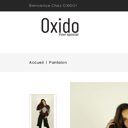
Bienvenue Chez OXIDO!
Accueil
Pantalon