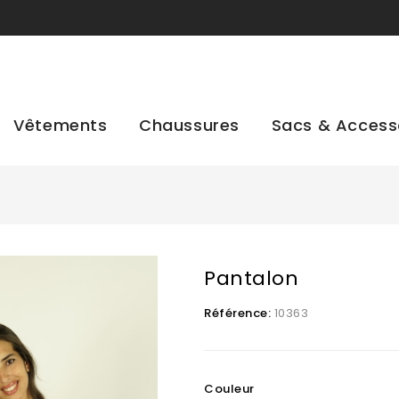
Vêtements
Chaussures
Sacs & Access
Pantalon
Référence:
10363
Couleur