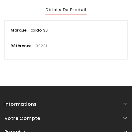
Détails Du Produit
Marque
oxido 30
Référence
09281
Informations
Votre Compte
Produits