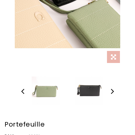
Portefeuille