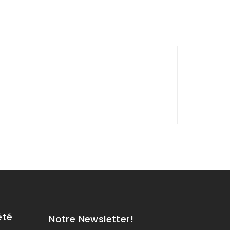
été
Notre Newsletter!