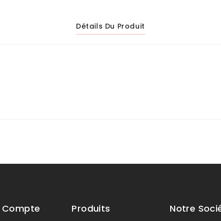
Détails Du Produit
e Compte
Produits
Notre Soci