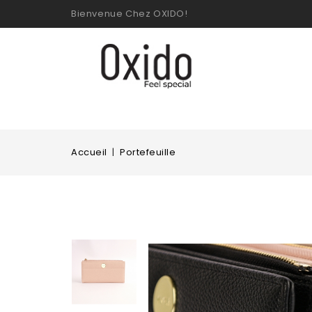
Bienvenue Chez OXIDO!
Accueil
Portefeuille